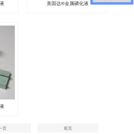
液
美固达®金属磷化液
液
一页
尾页