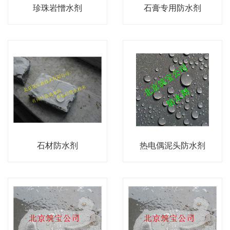
珍珠岩憎水剂
石膏专用防水剂
石材防水剂
热电偶泥头防水剂