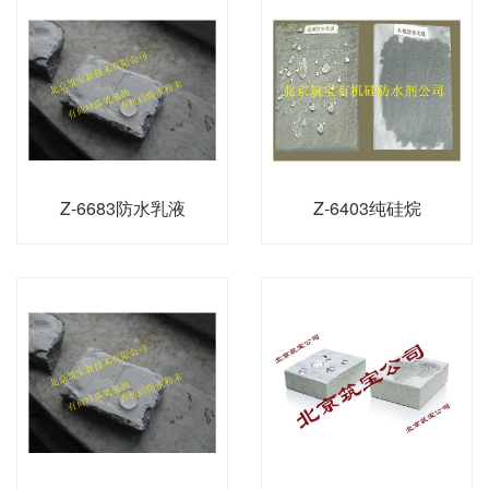
Z-6683防水乳液
Z-6403纯硅烷