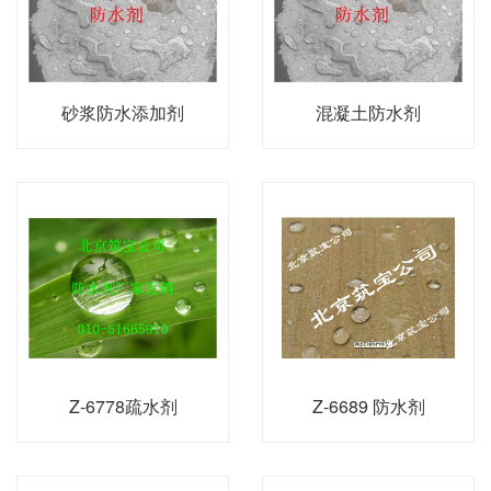
砂浆防水添加剂
混凝土防水剂
Z-6778疏水剂
Z-6689 防水剂