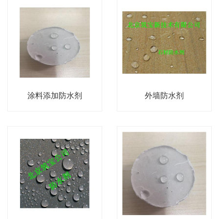
涂料添加防水剂
外墙防水剂