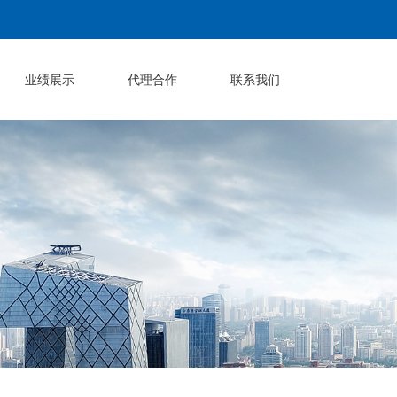
业绩展示
代理合作
联系我们