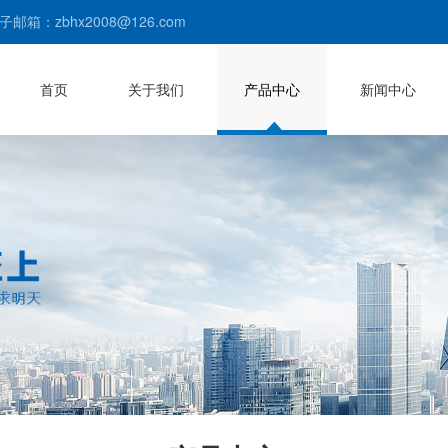
子邮箱：zbhx2008@126.com
首页
关于我们
产品中心
新闻中心