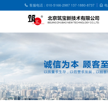
客服电话：010-5166-2987 137-1880-8737
电