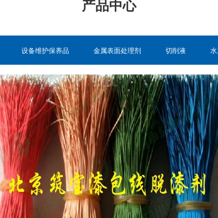
产品中心
设备维护保养品
金属表面处理剂
切削液
水