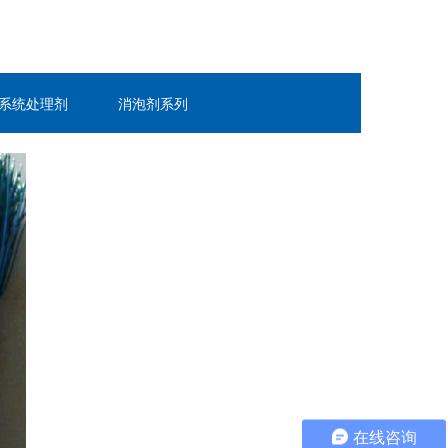
系统处理剂
消泡剂系列
在线咨询