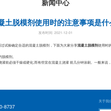
新闻中心
凝土脱模剂使用时的注意事项是什
发布时间: 2021-12-01
过试验确定合适的混凝土脱模剂，下面为大家分享
混凝土脱模剂
使用时
的脱模剂。
灌前必须干燥或硬化;而有些宜在混凝土浇灌 前几分钟涂刷。一般来说
关于我
0-8737