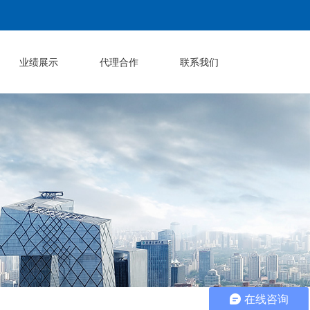
业绩展示
代理合作
联系我们
在线咨询