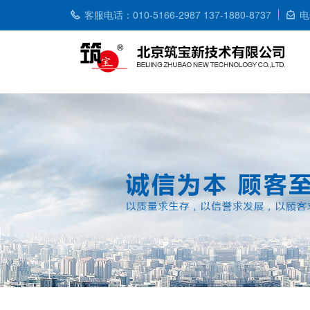
客服电话：010-5166-2987 137-1880-8737
电