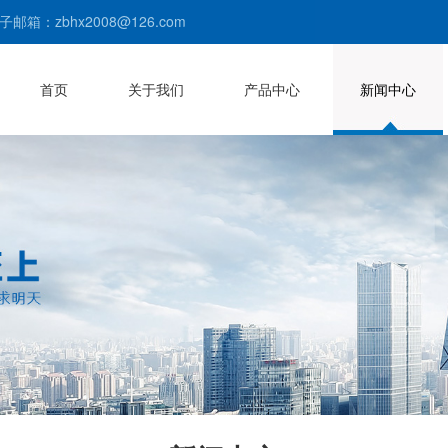
子邮箱：zbhx2008@126.com
首页
关于我们
产品中心
新闻中心