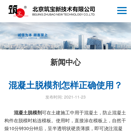
新闻中心
混凝土脱模剂怎样正确使用？
发布时间: 2021-11-23
混凝土脱模剂
可在土建施工中用于混凝土，防止混凝土
构件在脱模时粘连模板。使用时，直接涂在模板上，自然干
燥10分钟30分钟后，呈半透明状硬质薄膜，即可浇注混凝